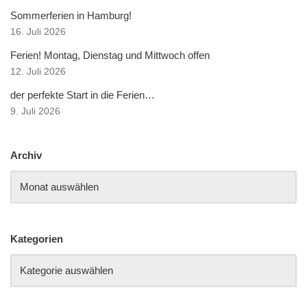
Sommerferien in Hamburg!
16. Juli 2026
Ferien! Montag, Dienstag und Mittwoch offen
12. Juli 2026
der perfekte Start in die Ferien…
9. Juli 2026
Archiv
Kategorien