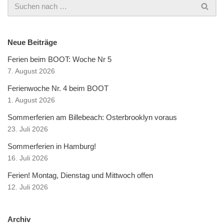
Neue Beiträge
Ferien beim BOOT: Woche Nr 5
7. August 2026
Ferienwoche Nr. 4 beim BOOT
1. August 2026
Sommerferien am Billebeach: Osterbrooklyn voraus
23. Juli 2026
Sommerferien in Hamburg!
16. Juli 2026
Ferien! Montag, Dienstag und Mittwoch offen
12. Juli 2026
Archiv