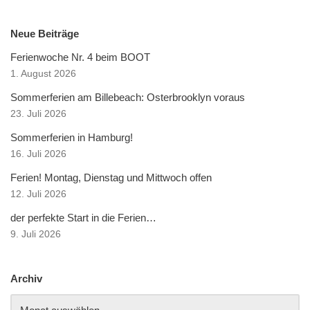
Neue Beiträge
Ferienwoche Nr. 4 beim BOOT
1. August 2026
Sommerferien am Billebeach: Osterbrooklyn voraus
23. Juli 2026
Sommerferien in Hamburg!
16. Juli 2026
Ferien! Montag, Dienstag und Mittwoch offen
12. Juli 2026
der perfekte Start in die Ferien…
9. Juli 2026
Archiv