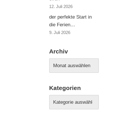
12. Juli 2026
der perfekte Start in
die Ferien…
9. Juli 2026
Archiv
Kategorien