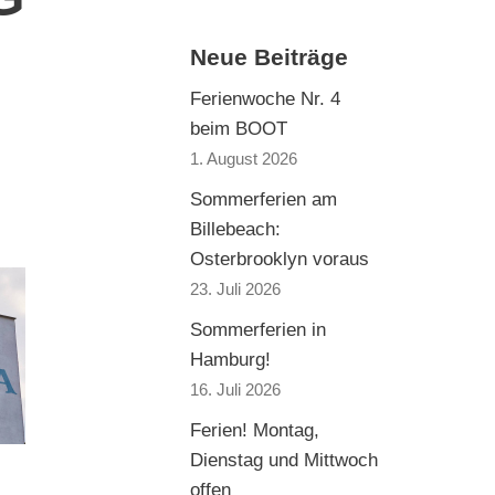
Neue Beiträge
Ferienwoche Nr. 4
beim BOOT
1. August 2026
Sommerferien am
Billebeach:
Osterbrooklyn voraus
23. Juli 2026
Sommerferien in
Hamburg!
16. Juli 2026
Ferien! Montag,
Dienstag und Mittwoch
offen