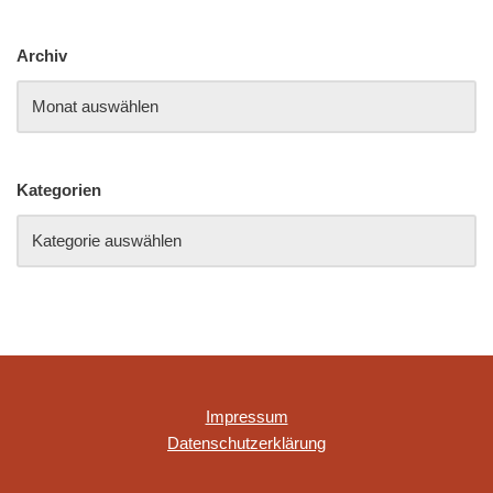
Archiv
Kategorien
Impressum
Datenschutzerklärung