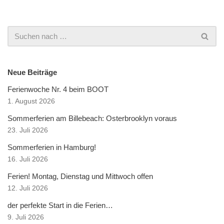
Neue Beiträge
Ferienwoche Nr. 4 beim BOOT
1. August 2026
Sommerferien am Billebeach: Osterbrooklyn voraus
23. Juli 2026
Sommerferien in Hamburg!
16. Juli 2026
Ferien! Montag, Dienstag und Mittwoch offen
12. Juli 2026
der perfekte Start in die Ferien…
9. Juli 2026