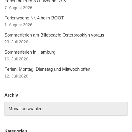
Ferien beim BOOT: Woche Nr 5
7. August 2026
Ferienwoche Nr. 4 beim BOOT
1. August 2026
Sommerferien am Billebeach: Osterbrooklyn voraus
23. Juli 2026
Sommerferien in Hamburg!
16. Juli 2026
Ferien! Montag, Dienstag und Mittwoch offen
12. Juli 2026
Archiv
Kategorien