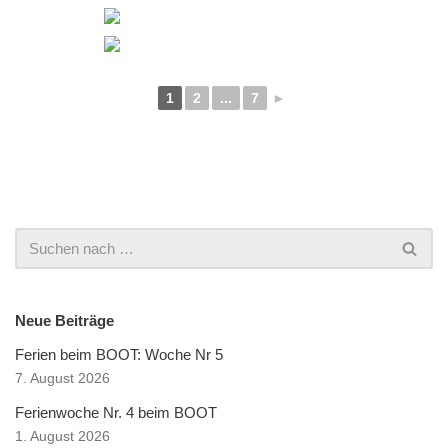
1
2
...
7
►
Neue Beiträge
Ferien beim BOOT: Woche Nr 5
7. August 2026
Ferienwoche Nr. 4 beim BOOT
1. August 2026