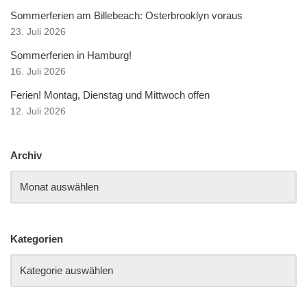
Sommerferien am Billebeach: Osterbrooklyn voraus
23. Juli 2026
Sommerferien in Hamburg!
16. Juli 2026
Ferien! Montag, Dienstag und Mittwoch offen
12. Juli 2026
Archiv
Kategorien