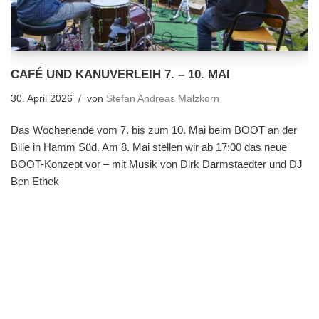
CAFÉ UND KANUVERLEIH 7. – 10. MAI
30. April 2026
von
Stefan Andreas Malzkorn
Das Wochenende vom 7. bis zum 10. Mai beim BOOT an der
Bille in Hamm Süd. Am 8. Mai stellen wir ab 17:00 das neue
BOOT-Konzept vor – mit Musik von Dirk Darmstaedter und DJ
Ben Ethek