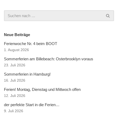
Neue Beiträge
Ferienwoche Nr. 4 beim BOOT
1. August 2026
Sommerferien am Billebeach: Osterbrooklyn voraus
23. Juli 2026
Sommerferien in Hamburg!
16. Juli 2026
Ferien! Montag, Dienstag und Mittwoch offen
12. Juli 2026
der perfekte Start in die Ferien…
9. Juli 2026