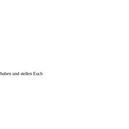
rhaben und stellen Euch