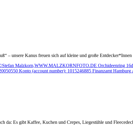
 Fluß“ – unsere Kanus freuen sich auf kleine und große Entdecker*Innen
ch da: Es gibt Kaffee, Kuchen und Crepes, Liegestühle und Fleecedec