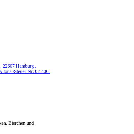
ken, Bierchen und