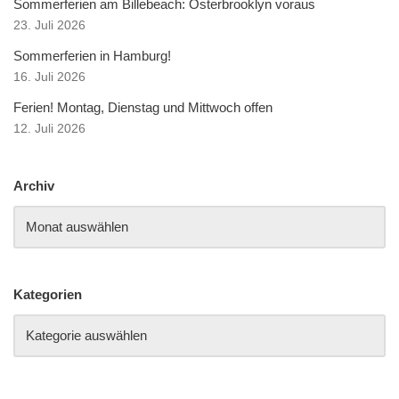
Sommerferien am Billebeach: Osterbrooklyn voraus
23. Juli 2026
Sommerferien in Hamburg!
16. Juli 2026
Ferien! Montag, Dienstag und Mittwoch offen
12. Juli 2026
Archiv
Kategorien