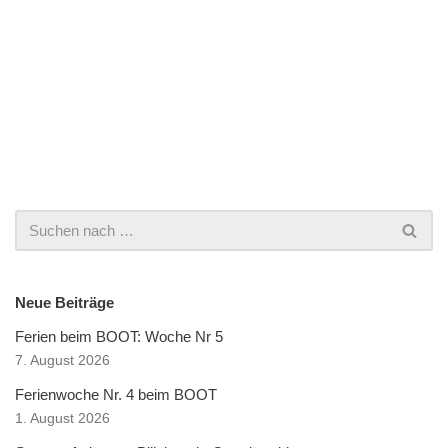
Neue Beiträge
Ferien beim BOOT: Woche Nr 5
7. August 2026
Ferienwoche Nr. 4 beim BOOT
1. August 2026