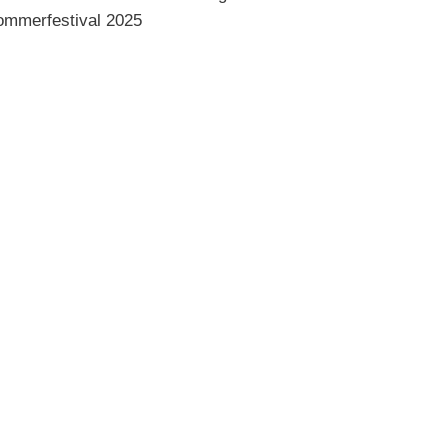
ommerfestival 2025