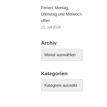
Ferien! Montag,
Dienstag und Mittwoch
offen
12. Juli 2026
Archiv
Kategorien