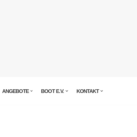
ANGEBOTE
BOOT E.V.
KONTAKT