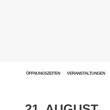
ÖFFNUNGSZEITEN
VERANSTALTUNGEN
21. AUGUST