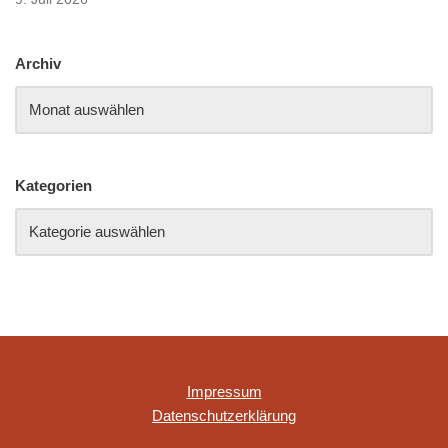
Archiv
Kategorien
Impressum
Datenschutzerklärung