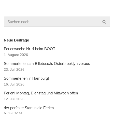
Neue Beiträge
Ferienwoche Nr. 4 beim BOOT
1. August 2026
Sommerferien am Billebeach: Osterbrooklyn voraus
23. Juli 2026
Sommerferien in Hamburg!
16. Juli 2026
Ferien! Montag, Dienstag und Mittwoch offen
12. Juli 2026
der perfekte Start in die Ferien…
9. Juli 2026