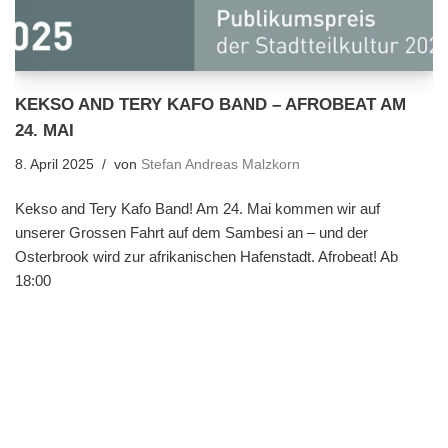
KEKSO AND TERY KAFO BAND – AFROBEAT AM
24. MAI
8. April 2025
von
Stefan Andreas Malzkorn
Kekso and Tery Kafo Band! Am 24. Mai kommen wir auf
unserer Grossen Fahrt auf dem Sambesi an – und der
Osterbrook wird zur afrikanischen Hafenstadt. Afrobeat! Ab
18:00