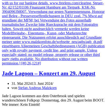
Jade Lagoon – Konzert am 29. August
31. Mai 2024
13. Juni 2024
von
Stefan Andreas Malzkorn
Jade Lagoon kommen aus dem Osterbrook und spielen
wunderschönen Folkpop: Donnerstag, den 29. August beim BOOT.
Wie immer: Kein Eintritt!