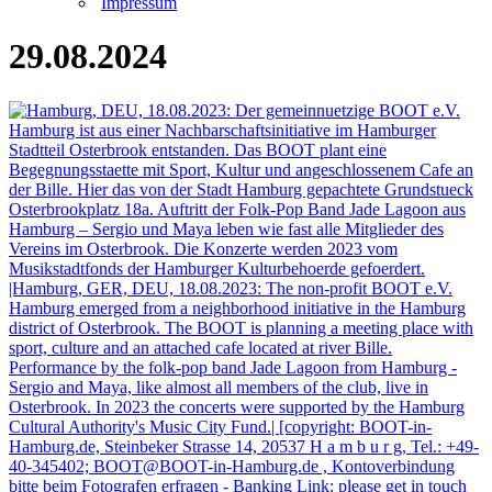
Impressum
29.08.2024