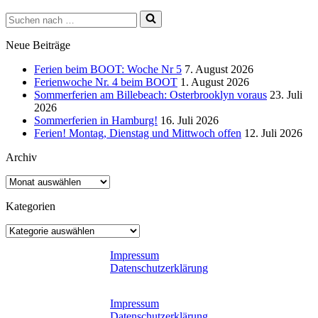
Suchen
nach …
Neue Beiträge
Ferien beim BOOT: Woche Nr 5
7. August 2026
Ferienwoche Nr. 4 beim BOOT
1. August 2026
Sommerferien am Billebeach: Osterbrooklyn voraus
23. Juli
2026
Sommerferien in Hamburg!
16. Juli 2026
Ferien! Montag, Dienstag und Mittwoch offen
12. Juli 2026
Archiv
Archiv
Kategorien
Kategorien
Impressum
Datenschutzerklärung
Impressum
Datenschutzerklärung