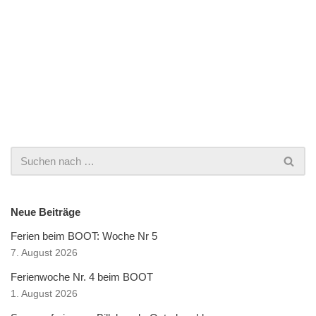
Neue Beiträge
Ferien beim BOOT: Woche Nr 5
7. August 2026
Ferienwoche Nr. 4 beim BOOT
1. August 2026