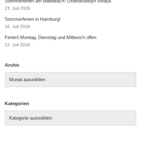
Sommerferien am Billebeach: Osterbrooklyn voraus
23. Juli 2026
Sommerferien in Hamburg!
16. Juli 2026
Ferien! Montag, Dienstag und Mittwoch offen
12. Juli 2026
Archiv
Kategorien