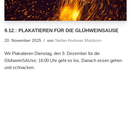
9.12.: PLAKATIEREN FÜR DIE GLÜHWEINSAUSE
20. November 2025
von
Stefan Andreas Malzkorn
Wir Plakatieren Dienstag, den 9. Dezember für die
GlühweinSAUse: 16:00 Uhr geht es los. Danach essen gehen
und schnacken.