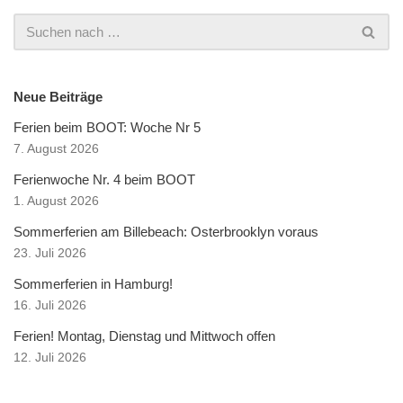
Neue Beiträge
Ferien beim BOOT: Woche Nr 5
7. August 2026
Ferienwoche Nr. 4 beim BOOT
1. August 2026
Sommerferien am Billebeach: Osterbrooklyn voraus
23. Juli 2026
Sommerferien in Hamburg!
16. Juli 2026
Ferien! Montag, Dienstag und Mittwoch offen
12. Juli 2026