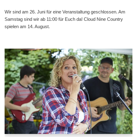
Wir sind am 26. Juni für eine Veranstaltung geschlossen. Am
Samstag sind wir ab 11:00 für Euch da! Cloud Nine Country
spielen am 14. August.