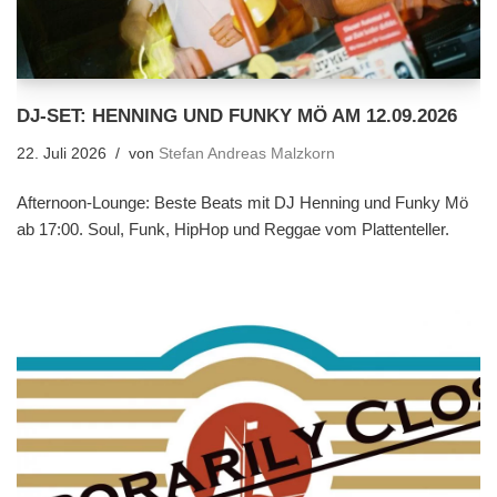
DJ-SET: HENNING UND FUNKY MÖ AM 12.09.2026
22. Juli 2026
von
Stefan Andreas Malzkorn
Afternoon-Lounge: Beste Beats mit DJ Henning und Funky Mö
ab 17:00. Soul, Funk, HipHop und Reggae vom Plattenteller.