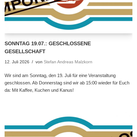
SONNTAG 19.07.: GESCHLOSSENE
GESELLSCHAFT
12. Juli 2026
von
Stefan Andreas Malzkorn
Wir sind am Sonntag, den 19. Juli für eine Veranstaltung
geschlossen. Ab Donnerstag sind wir ab 15:00 wieder für Euch
da: Mit Kaffee, Kuchen und Kanus!