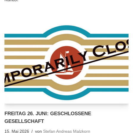
FREITAG 26. JUNI: GESCHLOSSENE
GESELLSCHAFT
15. Mai 2026
von
Stefan Andreas Malzkorn