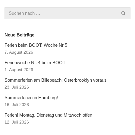
Neue Beiträge
Ferien beim BOOT: Woche Nr 5
7. August 2026
Ferienwoche Nr. 4 beim BOOT
1. August 2026
Sommerferien am Billebeach: Osterbrooklyn voraus
23. Juli 2026
Sommerferien in Hamburg!
16. Juli 2026
Ferien! Montag, Dienstag und Mittwoch offen
12. Juli 2026