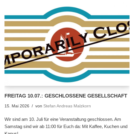
FREITAG 10.07.: GESCHLOSSENE GESELLSCHAFT
15. Mai 2026
von
Stefan Andreas Malzkorn
Wir sind am 10. Juli für eine Veranstaltung geschlossen. Am
Samstag sind wir ab 11:00 für Euch da: Mit Kaffee, Kuchen und
Kanus!