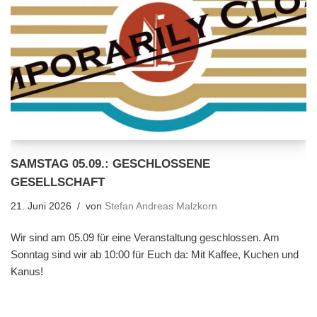
SAMSTAG 05.09.: GESCHLOSSENE
GESELLSCHAFT
21. Juni 2026
von
Stefan Andreas Malzkorn
Wir sind am 05.09 für eine Veranstaltung geschlossen. Am
Sonntag sind wir ab 10:00 für Euch da: Mit Kaffee, Kuchen und
Kanus!