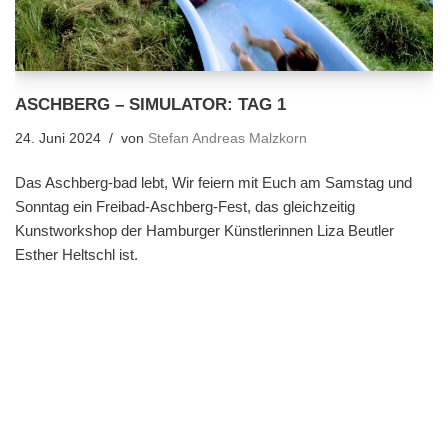
ASCHBERG – SIMULATOR: TAG 1
24. Juni 2024
von
Stefan Andreas Malzkorn
Das Aschberg-bad lebt, Wir feiern mit Euch am Samstag und
Sonntag ein Freibad-Aschberg-Fest, das gleichzeitig
Kunstworkshop der Hamburger Künstlerinnen Liza Beutler
Esther Heltschl ist.