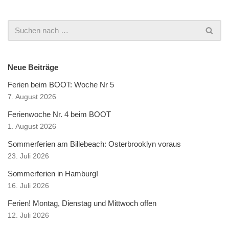
Neue Beiträge
Ferien beim BOOT: Woche Nr 5
7. August 2026
Ferienwoche Nr. 4 beim BOOT
1. August 2026
Sommerferien am Billebeach: Osterbrooklyn voraus
23. Juli 2026
Sommerferien in Hamburg!
16. Juli 2026
Ferien! Montag, Dienstag und Mittwoch offen
12. Juli 2026