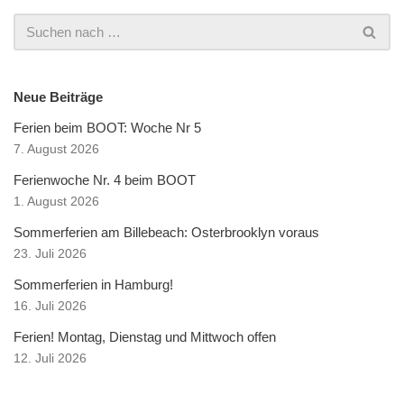
Neue Beiträge
Ferien beim BOOT: Woche Nr 5
7. August 2026
Ferienwoche Nr. 4 beim BOOT
1. August 2026
Sommerferien am Billebeach: Osterbrooklyn voraus
23. Juli 2026
Sommerferien in Hamburg!
16. Juli 2026
Ferien! Montag, Dienstag und Mittwoch offen
12. Juli 2026