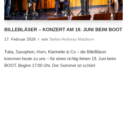
BILLEBLÄSER – KONZERT AM 19. JUNI BEIM BOOT
17. Februar 2026
von
Stefan Andreas Malzkorn
Tuba, Saxophon, Horn, Klarinette & Co – die BilleBläser
kommen heute zu uns – für einen richtig feinen 19. Juni beim
BOOT. Beginn 17:00 Uhr. Der Sommer ist schön!