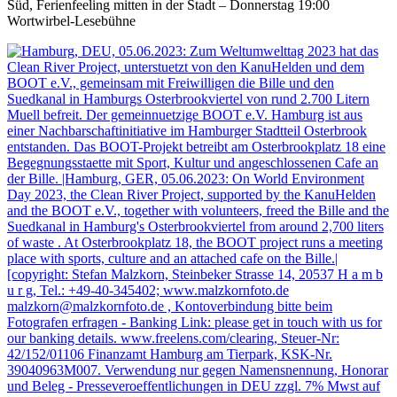
Süd, Ferienfeeling mitten in der Stadt – Donnerstag 19:00
Wortwirbel-Lesebühne