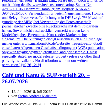
Café und Kanu & SUP-verleih 20. –
26.07.2026
12. Juli 2026
16. Juli 2026
von
Stefan Andreas Malzkorn
Die Woche vom 20. bis 26 Juli beim BOOT an der Bille in Hamm