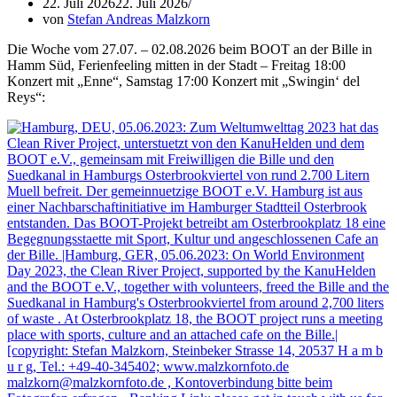
22. Juli 2026
22. Juli 2026
von
Stefan Andreas Malzkorn
Die Woche vom 27.07. – 02.08.2026 beim BOOT an der Bille in
Hamm Süd, Ferienfeeling mitten in der Stadt – Freitag 18:00
Konzert mit „Enne“, Samstag 17:00 Konzert mit „Swingin‘ del
Reys“: