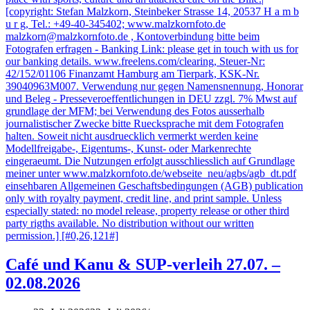
Café und Kanu & SUP-verleih 27.07. –
02.08.2026