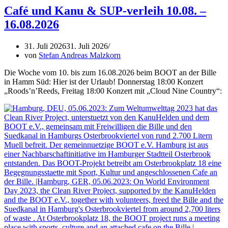
Café und Kanu & SUP-verleih 10.08. –
16.08.2026
31. Juli 2026
31. Juli 2026
von
Stefan Andreas Malzkorn
Die Woche vom 10. bis zum 16.08.2026 beim BOOT an der Bille
in Hamm Süd: Hier ist der Urlaub! Donnerstag 18:00 Konzert
„Roods’n’Reeds, Freitag 18:00 Konzert mit „Cloud Nine Country“: