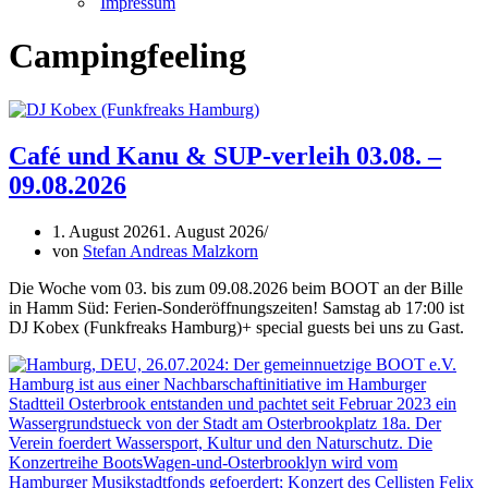
Impressum
Campingfeeling
Café und Kanu & SUP-verleih 03.08. –
09.08.2026
1. August 2026
1. August 2026
von
Stefan Andreas Malzkorn
Die Woche vom 03. bis zum 09.08.2026 beim BOOT an der Bille
in Hamm Süd: Ferien-Sonderöffnungszeiten! Samstag ab 17:00 ist
DJ Kobex (Funkfreaks Hamburg)+ special guests bei uns zu Gast.