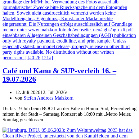
Café und Kanu & SUP-verleih 16. –
19.07.2026
12. Juli 2026
12. Juli 2026
von
Stefan Andreas Malzkorn
16. bis 19 Juli beim BOOT an der Bille in Hamm Süd, Ferienfeeling
mitten in der Stadt – Samstag Konzert ab 18:00 mit „Metro Meier.
Sonntag geschlossen.