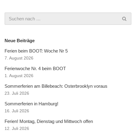
Neue Beiträge
Ferien beim BOOT: Woche Nr 5
7. August 2026
Ferienwoche Nr. 4 beim BOOT
1. August 2026
Sommerferien am Billebeach: Osterbrooklyn voraus
23. Juli 2026
Sommerferien in Hamburg!
16. Juli 2026
Ferien! Montag, Dienstag und Mittwoch offen
12. Juli 2026