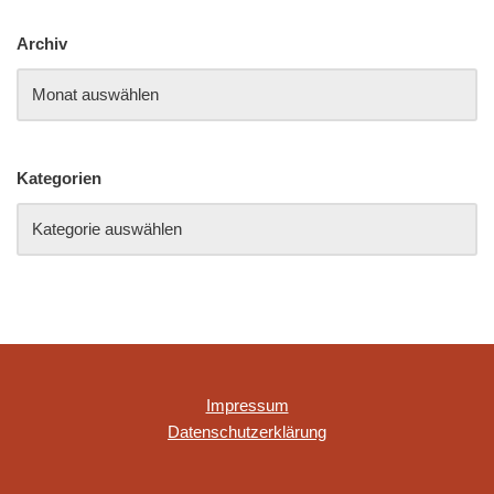
Archiv
Kategorien
Impressum
Datenschutzerklärung