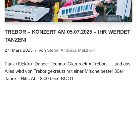
TREBOR – KONZERT AM 05.07.2025 – IHR WERDET
TANZEN!
27. März 2025
von
Stefan Andreas Malzkorn
Punk+Elektro+Dance+Techno+Glamrock = Trebor……und das
Alles wird von Trebor gekreuzt mit einer Mische bester 80er
Jahre – Hits. Ab 18:00 beim BOOT