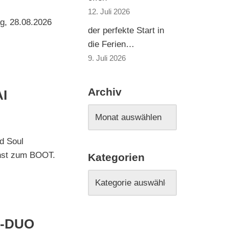
12. Juli 2026
ag, 28.08.2026
der perfekte Start in
die Ferien…
9. Juli 2026
Archiv
I
d Soul
Ernst zum BOOT.
Kategorien
K-DUO