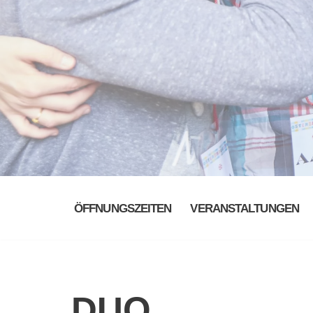
ÖFFNUNGSZEITEN
VERANSTALTUNGEN
DUO