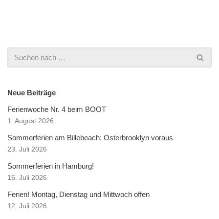
Neue Beiträge
Ferienwoche Nr. 4 beim BOOT
1. August 2026
Sommerferien am Billebeach: Osterbrooklyn voraus
23. Juli 2026
Sommerferien in Hamburg!
16. Juli 2026
Ferien! Montag, Dienstag und Mittwoch offen
12. Juli 2026