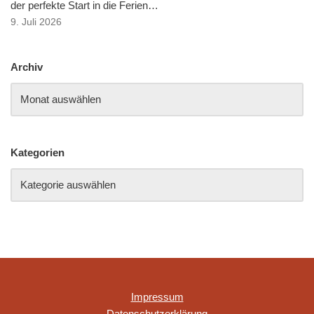
der perfekte Start in die Ferien…
9. Juli 2026
Archiv
Kategorien
Impressum
Datenschutzerklärung