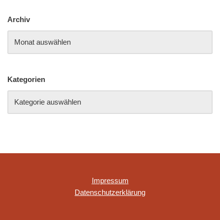
Archiv
Kategorien
Impressum
Datenschutzerklärung