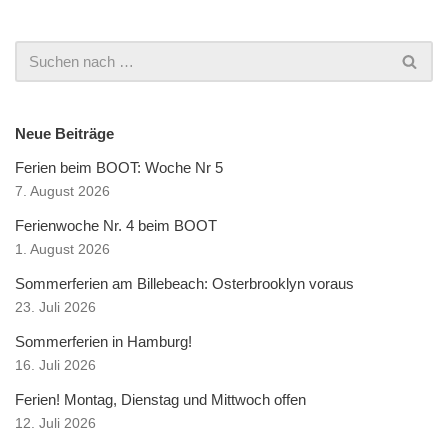
Neue Beiträge
Ferien beim BOOT: Woche Nr 5
7. August 2026
Ferienwoche Nr. 4 beim BOOT
1. August 2026
Sommerferien am Billebeach: Osterbrooklyn voraus
23. Juli 2026
Sommerferien in Hamburg!
16. Juli 2026
Ferien! Montag, Dienstag und Mittwoch offen
12. Juli 2026