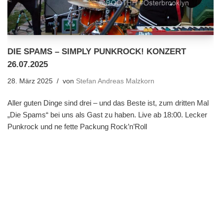
DIE SPAMS – SIMPLY PUNKROCK! KONZERT
26.07.2025
28. März 2025
von
Stefan Andreas Malzkorn
Aller guten Dinge sind drei – und das Beste ist, zum dritten Mal
„Die Spams“ bei uns als Gast zu haben. Live ab 18:00. Lecker
Punkrock und ne fette Packung Rock’n’Roll