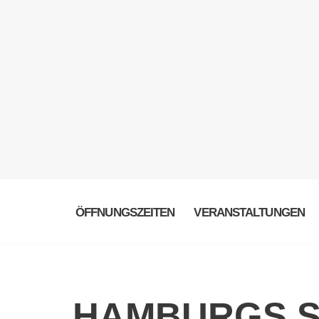
ÖFFNUNGSZEITEN
VERANSTALTUNGEN
HAMBURGS S