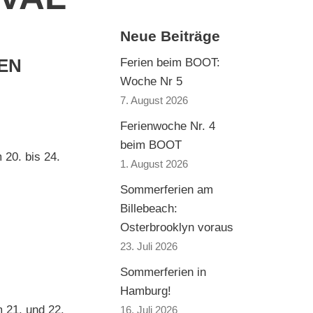
Neue Beiträge
EN
Ferien beim BOOT:
Woche Nr 5
7. August 2026
Ferienwoche Nr. 4
beim BOOT
 20. bis 24.
1. August 2026
Sommerferien am
Billebeach:
Osterbrooklyn voraus
23. Juli 2026
Sommerferien in
Hamburg!
 21. und 22.
16. Juli 2026