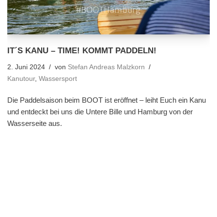
IT´S KANU – TIME! KOMMT PADDELN!
2. Juni 2024
von
Stefan Andreas Malzkorn
Kanutour
,
Wassersport
Die Paddelsaison beim BOOT ist eröffnet – leiht Euch ein Kanu
und entdeckt bei uns die Untere Bille und Hamburg von der
Wasserseite aus.