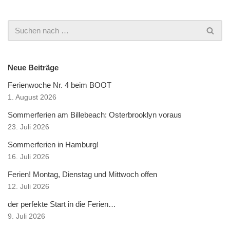
Neue Beiträge
Ferienwoche Nr. 4 beim BOOT
1. August 2026
Sommerferien am Billebeach: Osterbrooklyn voraus
23. Juli 2026
Sommerferien in Hamburg!
16. Juli 2026
Ferien! Montag, Dienstag und Mittwoch offen
12. Juli 2026
der perfekte Start in die Ferien…
9. Juli 2026