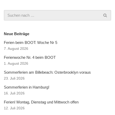
Neue Beiträge
Ferien beim BOOT: Woche Nr 5
7. August 2026
Ferienwoche Nr. 4 beim BOOT
1. August 2026
Sommerferien am Billebeach: Osterbrooklyn voraus
23. Juli 2026
Sommerferien in Hamburg!
16. Juli 2026
Ferien! Montag, Dienstag und Mittwoch offen
12. Juli 2026