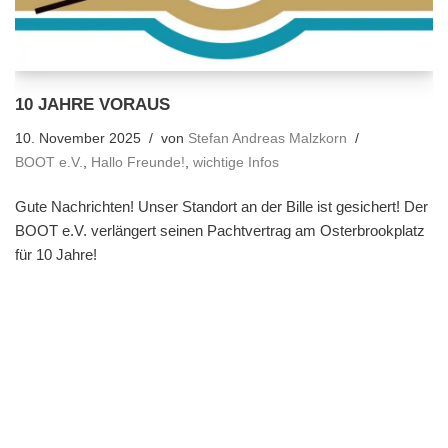
10 JAHRE VORAUS
10. November 2025
von
Stefan Andreas Malzkorn
BOOT e.V.
,
Hallo Freunde!
,
wichtige Infos
Gute Nachrichten! Unser Standort an der Bille ist gesichert! Der
BOOT e.V. verlängert seinen Pachtvertrag am Osterbrookplatz
für 10 Jahre!