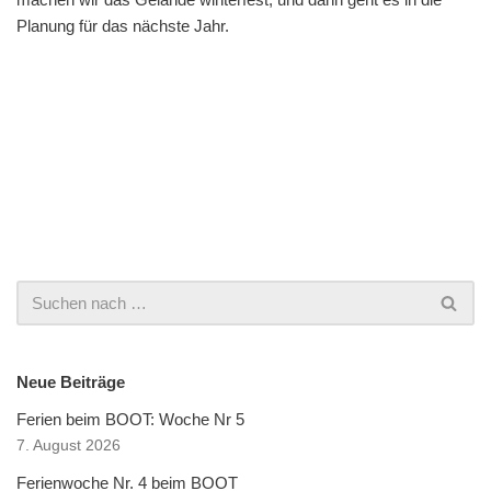
Planung für das nächste Jahr.
Neue Beiträge
Ferien beim BOOT: Woche Nr 5
7. August 2026
Ferienwoche Nr. 4 beim BOOT