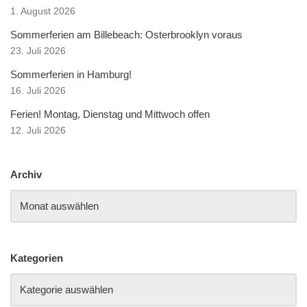
1. August 2026
Sommerferien am Billebeach: Osterbrooklyn voraus
23. Juli 2026
Sommerferien in Hamburg!
16. Juli 2026
Ferien! Montag, Dienstag und Mittwoch offen
12. Juli 2026
Archiv
Kategorien