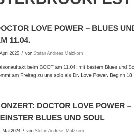
DOCTOR LOVE POWER – BLUES UN
M 11.04.
 April 2025
von
Stefan Andreas Malzkorn
aisonauftakt beim BOOT am 11.04. mit bestem Blues und So
mmt am Freitag zu uns solo als Dr. Love Power. Beginn 18
KONZERT: DOCTOR LOVE POWER –
FEINSTER BLUES UND SOUL
. Mai 2024
von
Stefan Andreas Malzkorn