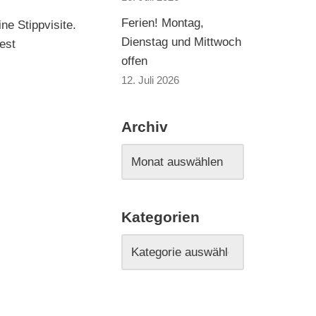
Ferien! Montag,
e Stippvisite.
Dienstag und Mittwoch
est
offen
12. Juli 2026
Archiv
Kategorien