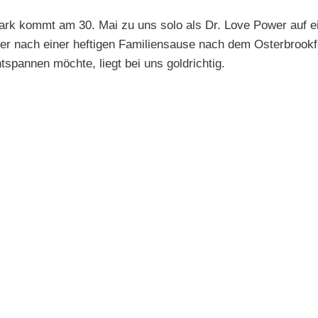
rk kommt am 30. Mai zu uns solo als Dr. Love Power auf ein
er nach einer heftigen Familiensause nach dem Osterbrookf
tspannen möchte, liegt bei uns goldrichtig.