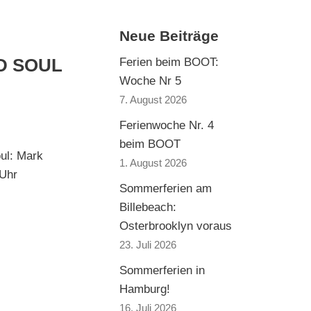
Neue Beiträge
D SOUL
Ferien beim BOOT:
Woche Nr 5
7. August 2026
Ferienwoche Nr. 4
beim BOOT
ul: Mark
1. August 2026
 Uhr
Sommerferien am
Billebeach:
Osterbrooklyn voraus
23. Juli 2026
Sommerferien in
Hamburg!
16. Juli 2026