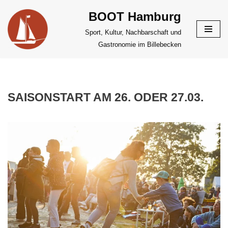
BOOT Hamburg
Zum
Sport, Kultur, Nachbarschaft und
Inhalt
Gastronomie im Billebecken
springen
SAISONSTART AM 26. ODER 27.03.