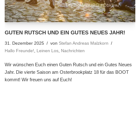
GUTEN RUTSCH UND EIN GUTES NEUES JAHR!
31. Dezember 2025
von
Stefan Andreas Malzkorn
Hallo Freunde!
,
Leinen Los
,
Nachrichten
Wir wünschen Euch einen Guten Rutsch und ein Gutes Neues
Jahr. Die vierte Saison am Osterbrookplatz 18 für das BOOT
kommt! Wir freuen uns auf Euch!