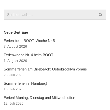
Neue Beiträge
Ferien beim BOOT: Woche Nr 5
7. August 2026
Ferienwoche Nr. 4 beim BOOT
1. August 2026
Sommerferien am Billebeach: Osterbrooklyn voraus
23. Juli 2026
Sommerferien in Hamburg!
16. Juli 2026
Ferien! Montag, Dienstag und Mittwoch offen
12. Juli 2026