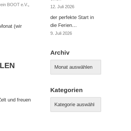
rein BOOT e.V.
,
12. Juli 2026
der perfekte Start in
die Ferien…
Monat (wir
9. Juli 2026
Archiv
LEN
Kategorien
elt und freuen