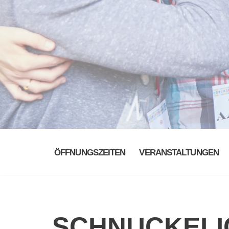
ÖFFNUNGSZEITEN
VERANSTALTUNGEN
SCHNUCKELI