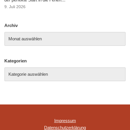
9. Juli 2026
Archiv
Kategorien
Impressum
Datenschutzerklärung