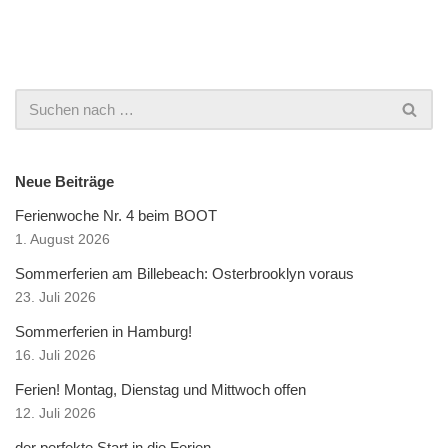
Neue Beiträge
Ferienwoche Nr. 4 beim BOOT
1. August 2026
Sommerferien am Billebeach: Osterbrooklyn voraus
23. Juli 2026
Sommerferien in Hamburg!
16. Juli 2026
Ferien! Montag, Dienstag und Mittwoch offen
12. Juli 2026
der perfekte Start in die Ferien…