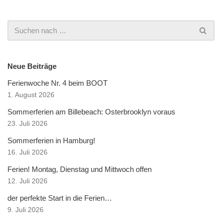
Neue Beiträge
Ferienwoche Nr. 4 beim BOOT
1. August 2026
Sommerferien am Billebeach: Osterbrooklyn voraus
23. Juli 2026
Sommerferien in Hamburg!
16. Juli 2026
Ferien! Montag, Dienstag und Mittwoch offen
12. Juli 2026
der perfekte Start in die Ferien…
9. Juli 2026