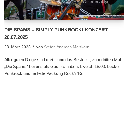
DIE SPAMS – SIMPLY PUNKROCK! KONZERT
26.07.2025
28. März 2025
von
Stefan Andreas Malzkorn
Aller guten Dinge sind drei – und das Beste ist, zum dritten Mal
„Die Spams“ bei uns als Gast zu haben. Live ab 18:00. Lecker
Punkrock und ne fette Packung Rock’n’Roll