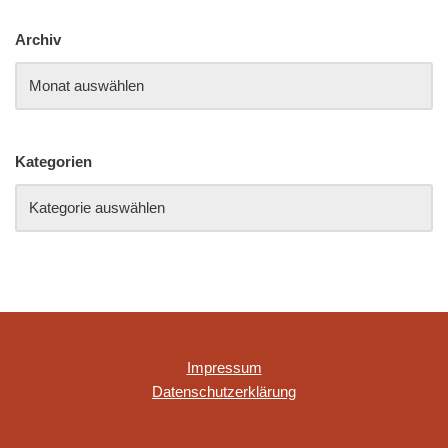
Archiv
Kategorien
Impressum
Datenschutzerklärung