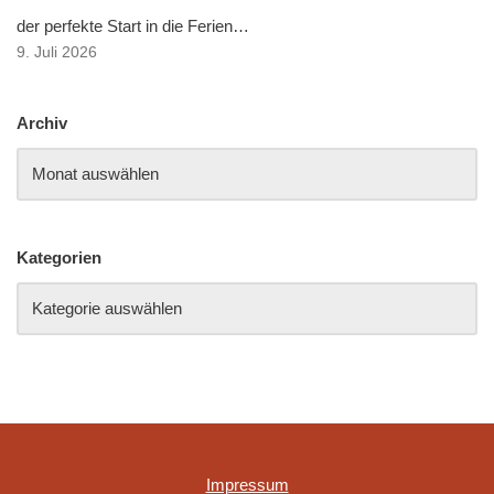
der perfekte Start in die Ferien…
9. Juli 2026
Archiv
Kategorien
Impressum