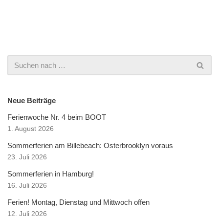
Neue Beiträge
Ferienwoche Nr. 4 beim BOOT
1. August 2026
Sommerferien am Billebeach: Osterbrooklyn voraus
23. Juli 2026
Sommerferien in Hamburg!
16. Juli 2026
Ferien! Montag, Dienstag und Mittwoch offen
12. Juli 2026