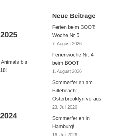
Neue Beiträge
Ferien beim BOOT:
2025
Woche Nr 5
7. August 2026
Ferienwoche Nr. 4
 Animals bis
beim BOOT
18!
1. August 2026
Sommerferien am
Billebeach:
Osterbrooklyn voraus
23. Juli 2026
2024
Sommerferien in
Hamburg!
16. Juli 2026