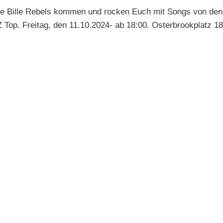
ie Bille Rebels kommen und rocken Euch mit Songs von den
 Top. Freitag, den 11.10.2024- ab 18:00. Osterbrookplatz 18