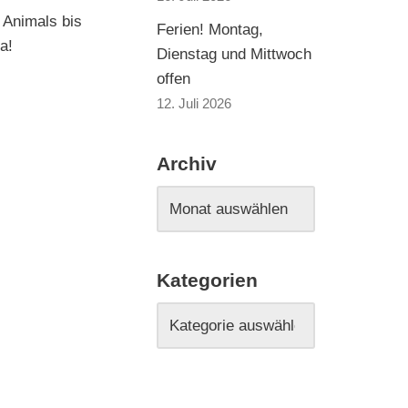
 Animals bis
Ferien! Montag,
a!
Dienstag und Mittwoch
offen
12. Juli 2026
Archiv
Kategorien