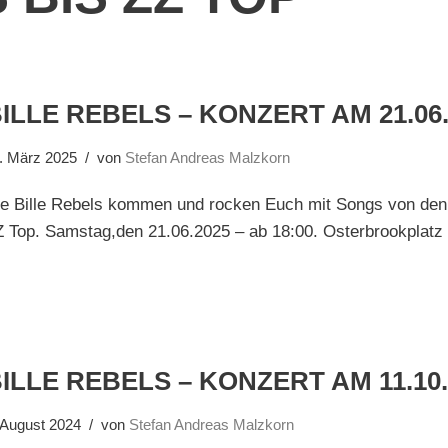
ILLE REBELS – KONZERT AM 21.06.
. März 2025
von
Stefan Andreas Malzkorn
ie Bille Rebels kommen und rocken Euch mit Songs von den
 Top. Samstag,den 21.06.2025 – ab 18:00. Osterbrookplatz 
ILLE REBELS – KONZERT AM 11.10.
 August 2024
von
Stefan Andreas Malzkorn