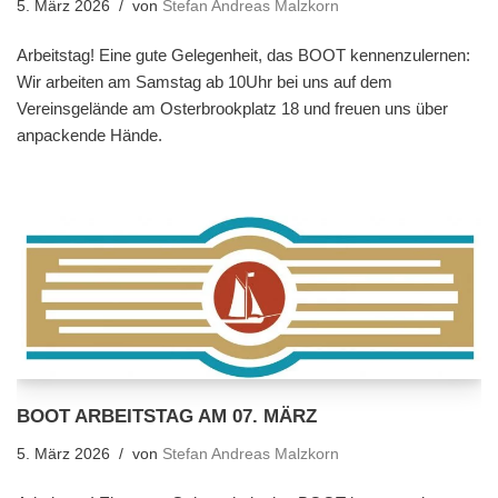
5. März 2026
von
Stefan Andreas Malzkorn
Arbeitstag! Eine gute Gelegenheit, das BOOT kennenzulernen:
Wir arbeiten am Samstag ab 10Uhr bei uns auf dem
Vereinsgelände am Osterbrookplatz 18 und freuen uns über
anpackende Hände.
BOOT ARBEITSTAG AM 07. MÄRZ
5. März 2026
von
Stefan Andreas Malzkorn