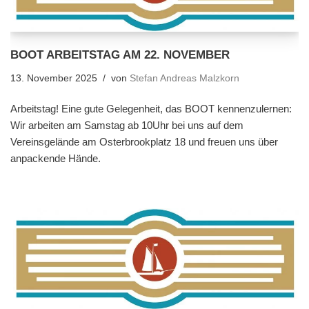
BOOT ARBEITSTAG AM 22. NOVEMBER
13. November 2025
von
Stefan Andreas Malzkorn
Arbeitstag! Eine gute Gelegenheit, das BOOT kennenzulernen:
Wir arbeiten am Samstag ab 10Uhr bei uns auf dem
Vereinsgelände am Osterbrookplatz 18 und freuen uns über
anpackende Hände.