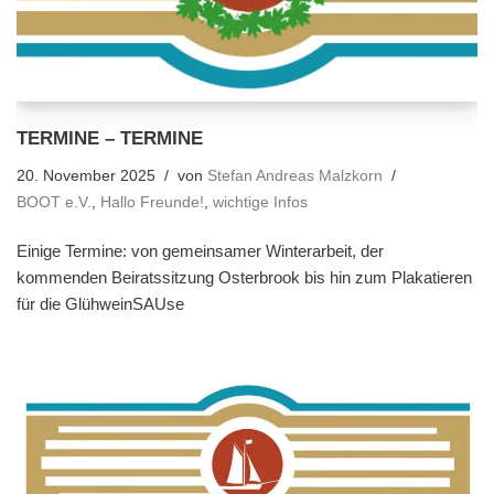
TERMINE – TERMINE
20. November 2025
von
Stefan Andreas Malzkorn
BOOT e.V.
,
Hallo Freunde!
,
wichtige Infos
Einige Termine: von gemeinsamer Winterarbeit, der
kommenden Beiratssitzung Osterbrook bis hin zum Plakatieren
für die GlühweinSAUse