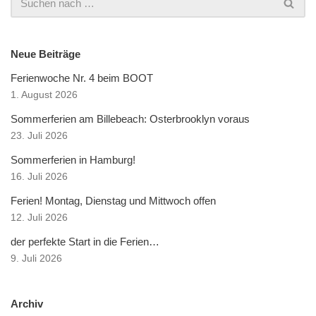
Neue Beiträge
Ferienwoche Nr. 4 beim BOOT
1. August 2026
Sommerferien am Billebeach: Osterbrooklyn voraus
23. Juli 2026
Sommerferien in Hamburg!
16. Juli 2026
Ferien! Montag, Dienstag und Mittwoch offen
12. Juli 2026
der perfekte Start in die Ferien…
9. Juli 2026
Archiv