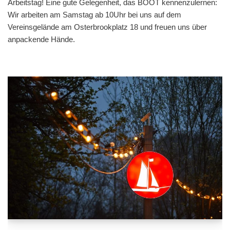
Arbeitstag! Eine gute Gelegenheit, das BOOT kennenzulernen:
Wir arbeiten am Samstag ab 10Uhr bei uns auf dem
Vereinsgelände am Osterbrookplatz 18 und freuen uns über
anpackende Hände.