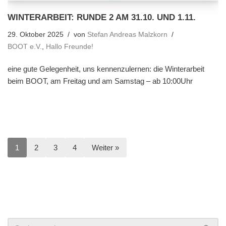
WINTERARBEIT: RUNDE 2 AM 31.10. UND 1.11.
29. Oktober 2025
von
Stefan Andreas Malzkorn
BOOT e.V.
,
Hallo Freunde!
eine gute Gelegenheit, uns kennenzulernen: die Winterarbeit
beim BOOT, am Freitag und am Samstag – ab 10:00Uhr
1
2
3
4
Weiter »