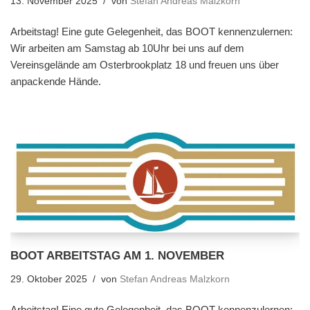
13. November 2025
von
Stefan Andreas Malzkorn
Arbeitstag! Eine gute Gelegenheit, das BOOT kennenzulernen:
Wir arbeiten am Samstag ab 10Uhr bei uns auf dem
Vereinsgelände am Osterbrookplatz 18 und freuen uns über
anpackende Hände.
BOOT ARBEITSTAG AM 1. NOVEMBER
29. Oktober 2025
von
Stefan Andreas Malzkorn
Arbeitstag! Eine gute Gelegenheit, das BOOT kennenzulernen: