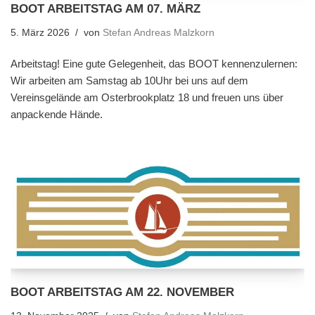
BOOT ARBEITSTAG AM 07. MÄRZ
5. März 2026
von
Stefan Andreas Malzkorn
Arbeitstag! Eine gute Gelegenheit, das BOOT kennenzulernen:
Wir arbeiten am Samstag ab 10Uhr bei uns auf dem
Vereinsgelände am Osterbrookplatz 18 und freuen uns über
anpackende Hände.
BOOT ARBEITSTAG AM 22. NOVEMBER