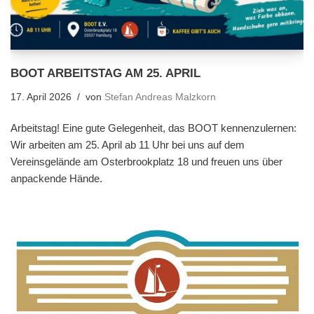
BOOT ARBEITSTAG AM 25. APRIL
17. April 2026
von
Stefan Andreas Malzkorn
Arbeitstag! Eine gute Gelegenheit, das BOOT kennenzulernen:
Wir arbeiten am 25. April ab 11 Uhr bei uns auf dem
Vereinsgelände am Osterbrookplatz 18 und freuen uns über
anpackende Hände.