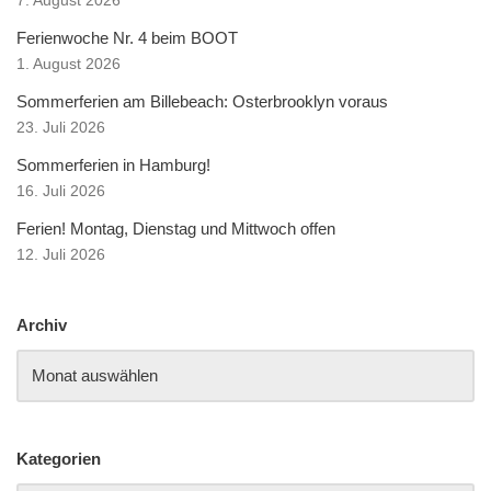
7. August 2026
Ferienwoche Nr. 4 beim BOOT
1. August 2026
Sommerferien am Billebeach: Osterbrooklyn voraus
23. Juli 2026
Sommerferien in Hamburg!
16. Juli 2026
Ferien! Montag, Dienstag und Mittwoch offen
12. Juli 2026
Archiv
Kategorien