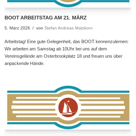
BOOT ARBEITSTAG AM 21. MÄRZ
5. März 2026
von
Stefan Andreas Malzkorn
Arbeitstag! Eine gute Gelegenheit, das BOOT kennenzulernen:
Wir arbeiten am Samstag ab 10Uhr bei uns auf dem
Vereinsgelände am Osterbrookplatz 18 und freuen uns über
anpackende Hände.