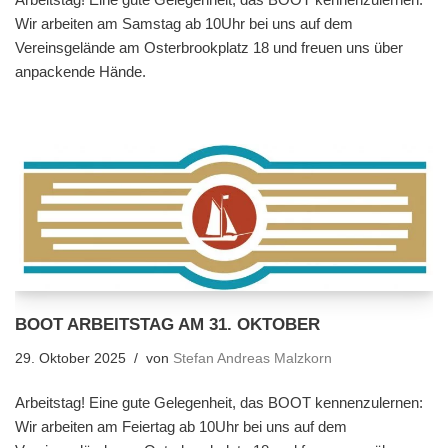
Wir arbeiten am Samstag ab 10Uhr bei uns auf dem
Vereinsgelände am Osterbrookplatz 18 und freuen uns über
anpackende Hände.
BOOT ARBEITSTAG AM 31. OKTOBER
29. Oktober 2025
von
Stefan Andreas Malzkorn
Arbeitstag! Eine gute Gelegenheit, das BOOT kennenzulernen:
Wir arbeiten am Feiertag ab 10Uhr bei uns auf dem