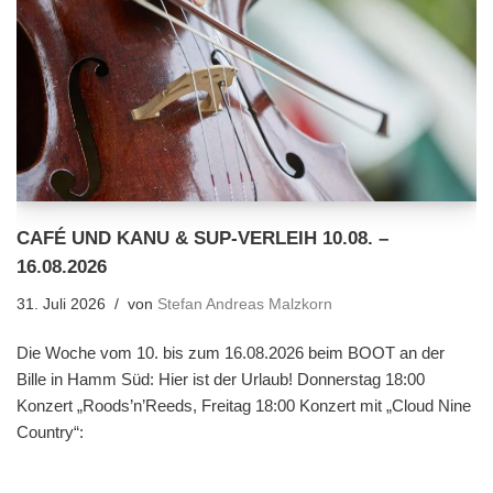
CAFÉ UND KANU & SUP-VERLEIH 10.08. –
16.08.2026
31. Juli 2026
von
Stefan Andreas Malzkorn
Die Woche vom 10. bis zum 16.08.2026 beim BOOT an der
Bille in Hamm Süd: Hier ist der Urlaub! Donnerstag 18:00
Konzert „Roods’n’Reeds, Freitag 18:00 Konzert mit „Cloud Nine
Country“: