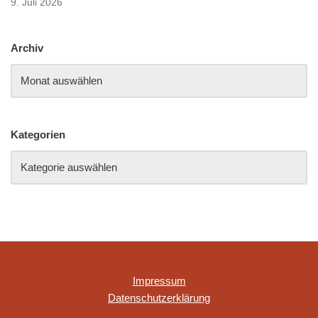
9. Juli 2026
Archiv
Kategorien
Impressum
Datenschutzerklärung