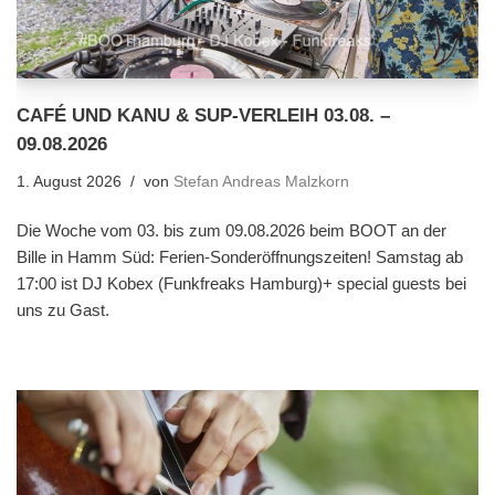
CAFÉ UND KANU & SUP-VERLEIH 03.08. –
09.08.2026
1. August 2026
von
Stefan Andreas Malzkorn
Die Woche vom 03. bis zum 09.08.2026 beim BOOT an der
Bille in Hamm Süd: Ferien-Sonderöffnungszeiten! Samstag ab
17:00 ist DJ Kobex (Funkfreaks Hamburg)+ special guests bei
uns zu Gast.