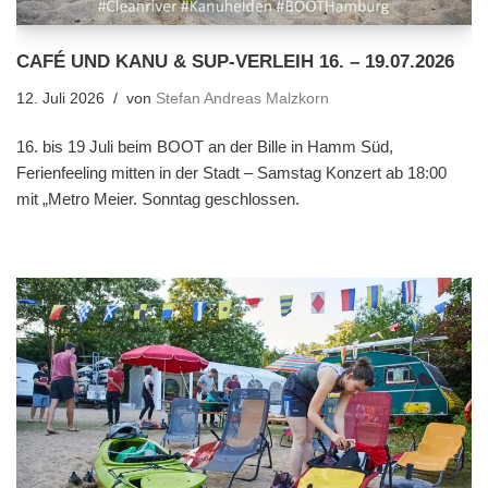
CAFÉ UND KANU & SUP-VERLEIH 16. – 19.07.2026
12. Juli 2026
von
Stefan Andreas Malzkorn
16. bis 19 Juli beim BOOT an der Bille in Hamm Süd,
Ferienfeeling mitten in der Stadt – Samstag Konzert ab 18:00
mit „Metro Meier. Sonntag geschlossen.