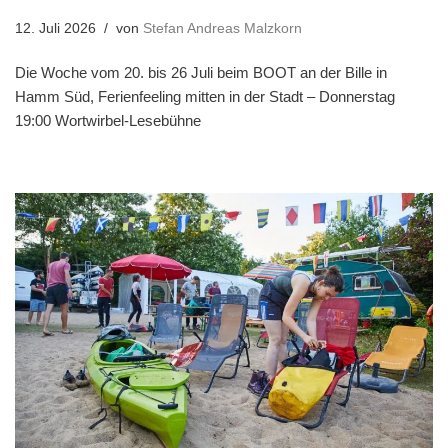
12. Juli 2026
von
Stefan Andreas Malzkorn
Die Woche vom 20. bis 26 Juli beim BOOT an der Bille in
Hamm Süd, Ferienfeeling mitten in der Stadt – Donnerstag
19:00 Wortwirbel-Lesebühne