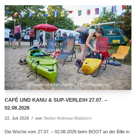
CAFÉ UND KANU & SUP-VERLEIH 27.07. –
02.08.2026
22. Juli 2026
von
Stefan Andreas Malzkorn
Die Woche vom 27.07. – 02.08.2026 beim BOOT an der Bille in