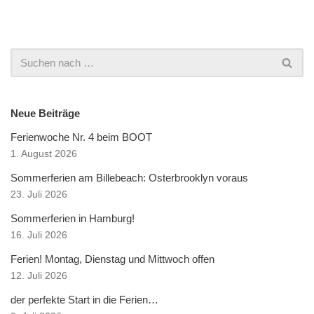
Neue Beiträge
Ferienwoche Nr. 4 beim BOOT
1. August 2026
Sommerferien am Billebeach: Osterbrooklyn voraus
23. Juli 2026
Sommerferien in Hamburg!
16. Juli 2026
Ferien! Montag, Dienstag und Mittwoch offen
12. Juli 2026
der perfekte Start in die Ferien…