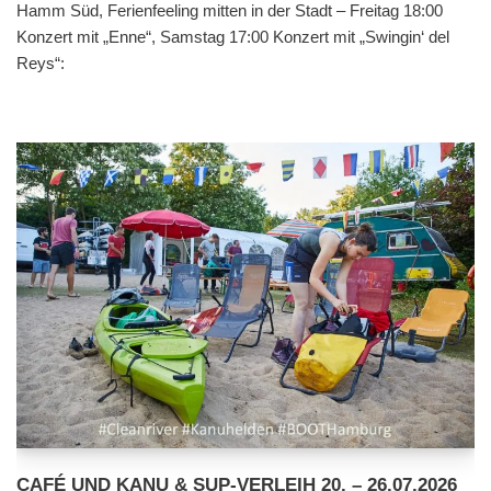
Hamm Süd, Ferienfeeling mitten in der Stadt – Freitag 18:00
Konzert mit „Enne“, Samstag 17:00 Konzert mit „Swingin‘ del
Reys“:
CAFÉ UND KANU & SUP-VERLEIH 20. – 26.07.2026