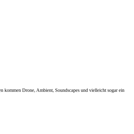
hren kommen Drone, Ambient, Soundscapes und vielleicht sogar ein