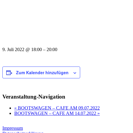
9. Juli 2022
@
18:00
–
20:00
Zum Kalender hinzufügen
Veranstaltung-Navigation
«
BOOTSWAGEN – CAFE AM 09.07.2022
BOOTSWAGEN – CAFE AM 14.07.2022
»
Impressum