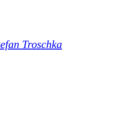
tefan Troschka