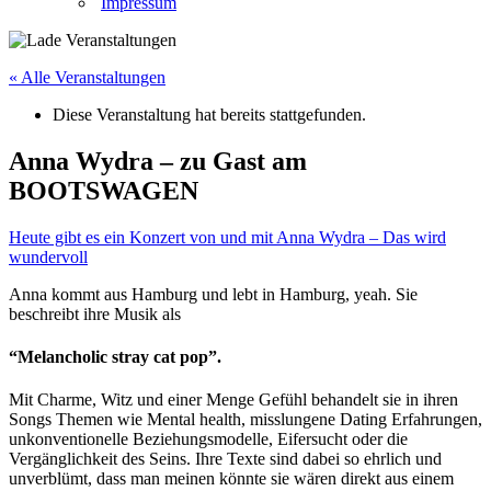
Impressum
« Alle Veranstaltungen
Diese Veranstaltung hat bereits stattgefunden.
Anna Wydra – zu Gast am
BOOTSWAGEN
Heute gibt es ein Konzert von und mit Anna Wydra – Das wird
wundervoll
Anna kommt aus Hamburg und lebt in Hamburg, yeah. Sie
beschreibt ihre Musik als
“Melancholic stray cat pop”.
Mit Charme, Witz und einer Menge Gefühl behandelt sie in ihren
Songs Themen wie Mental health, misslungene Dating Erfahrungen,
unkonventionelle Beziehungsmodelle, Eifersucht oder die
Vergänglichkeit des Seins. Ihre Texte sind dabei so ehrlich und
unverblümt, dass man meinen könnte sie wären direkt aus einem