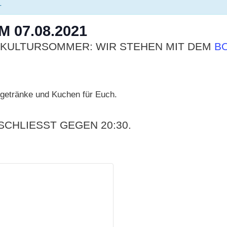
.
 07.08.2021
 KULTURSOMMER: WIR STEHEN MIT DEM
B
ltgetränke und Kuchen für Euch.
SCHLIESST GEGEN 20:30.