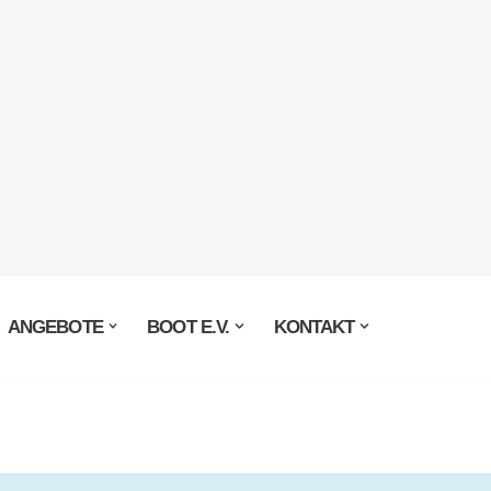
ANGEBOTE
BOOT E.V.
KONTAKT