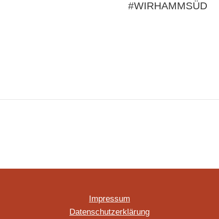
#WIRHAMMSÜD
Impressum
Datenschutzerklärung