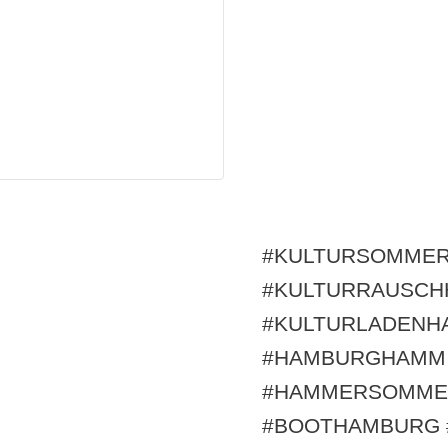
#KULTURSOMMER
#KULTURRAUSCH
#KULTURLADENH
#HAMBURGHAMM
#HAMMERSOMMER
#BOOTHAMBURG