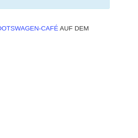
OOTSWAGEN-CAFÉ
AUF DEM