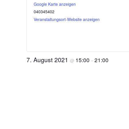
Google Karte anzeigen
040345402
Veranstaltungsort-Website anzeigen
7. August 2021
15:00
21:00
@
–