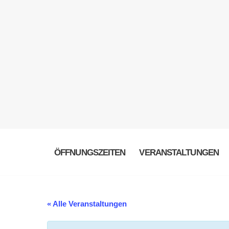
ÖFFNUNGSZEITEN
VERANSTALTUNGEN
« Alle Veranstaltungen