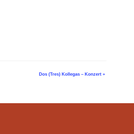
Dos (Tres) Kollegas – Konzert
»