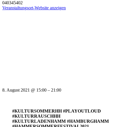
040345402
Veranstaltungsort-Website anzeigen
8. August 2021
@
15:00
–
21:00
#KULTURSOMMERHH #PLAYOUTLOUD
#KULTURRAUSCHHH
#KULTURLADENHAMM #HAMBURGHAMM
#HAMMERSOMMERFESTIVAL2021