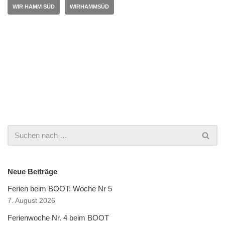
WIR HAMM SÜD
WIRHAMMSÜD
Neue Beiträge
Ferien beim BOOT: Woche Nr 5
7. August 2026
Ferienwoche Nr. 4 beim BOOT