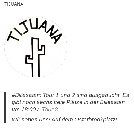
TIJUANA
#Billesafari: Tour 1 und 2 sind ausgebucht. Es
gibt noch sechs freie Plätze in der Billesafari
um 18:00 /
Tour 3
Wir sehen uns! Auf dem Osterbrookplatz!