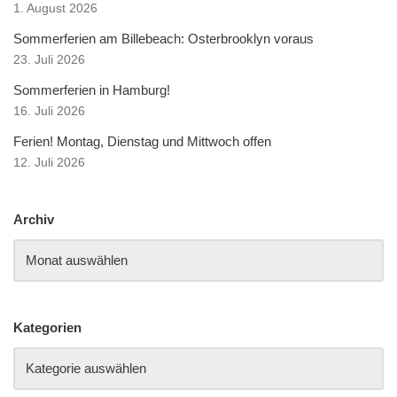
1. August 2026
Sommerferien am Billebeach: Osterbrooklyn voraus
23. Juli 2026
Sommerferien in Hamburg!
16. Juli 2026
Ferien! Montag, Dienstag und Mittwoch offen
12. Juli 2026
Archiv
Kategorien