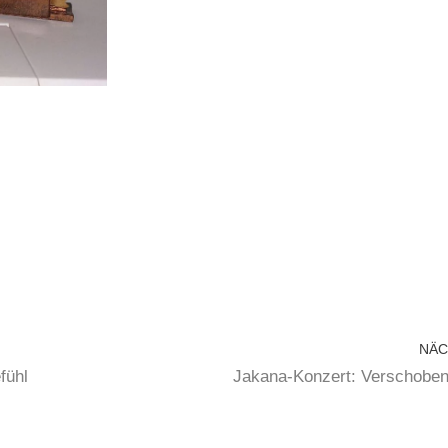
NÄC
fühl
Jakana-Konzert: Verschoben