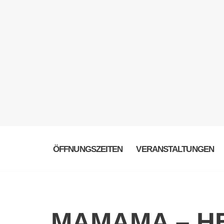
ÖFFNUNGSZEITEN
VERANSTALTUNGEN
MAMAMA – HE