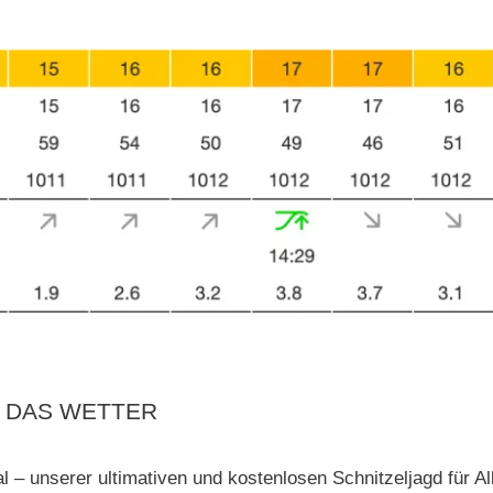
H DAS WETTER
 unserer ultimativen und kostenlosen Schnitzeljagd für Al