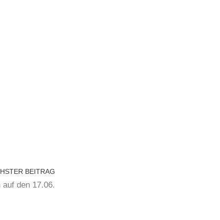
HSTER BEITRAG
 auf den 17.06.