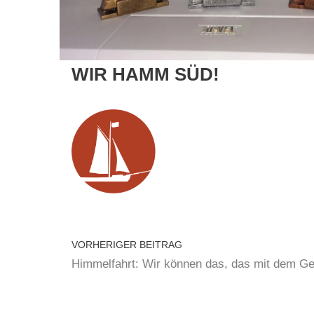
WIR HAMM SÜD!
VORHERIGER BEITRAG
Himmelfahrt: Wir können das, das mit dem Ge