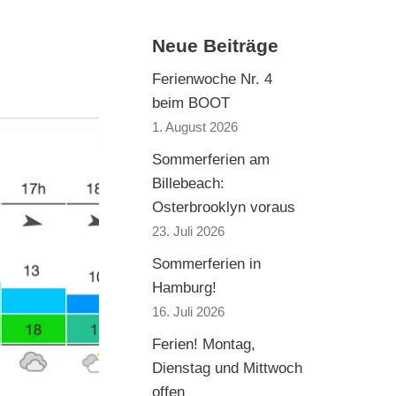
Neue Beiträge
Ferienwoche Nr. 4
beim BOOT
1. August 2026
Sommerferien am
Billebeach:
Osterbrooklyn voraus
23. Juli 2026
Sommerferien in
Hamburg!
16. Juli 2026
Ferien! Montag,
Dienstag und Mittwoch
offen