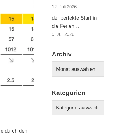
12. Juli 2026
der perfekte Start in
die Ferien…
9. Juli 2026
Archiv
Kategorien
le durch den