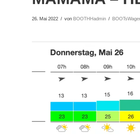
26. Mai 2022
von
BOOTHHadmin
BOOTsWage