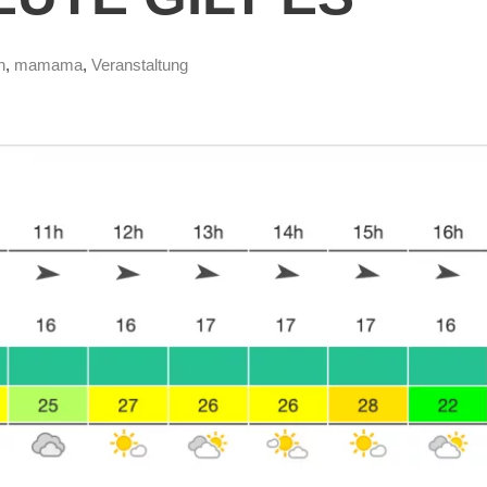
n
,
mamama
,
Veranstaltung