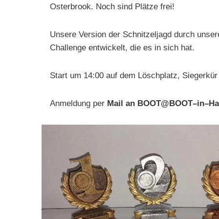
Osterbrook. Noch sind Plätze frei!
Unsere Version der Schnitzeljagd durch unser
Challenge entwickelt, die es in sich hat.
Start um 14:00 auf dem Löschplatz, Siegerkür
Anmeldung per
Mail an BOOT@BOOT–in–H