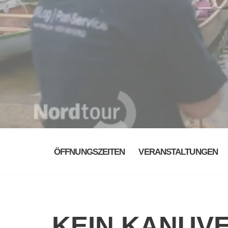
ÖFFNUNGSZEITEN
VERANSTALTUNGEN
KEIN KANUVER