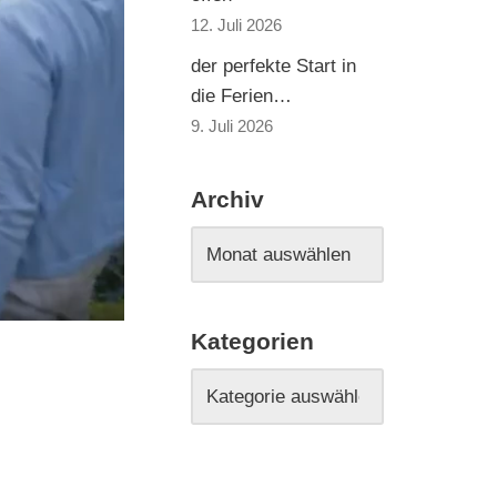
12. Juli 2026
der perfekte Start in
die Ferien…
9. Juli 2026
Archiv
Kategorien