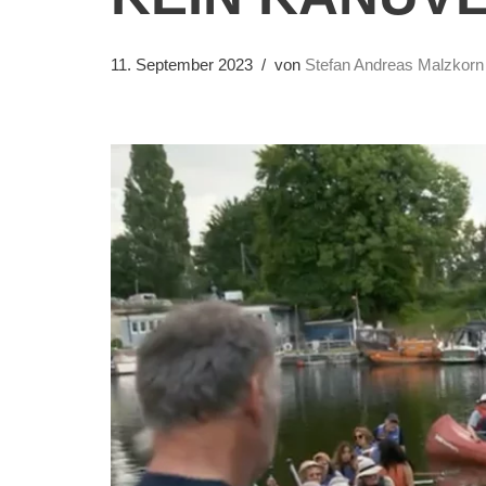
11. September 2023
von
Stefan Andreas Malzkorn