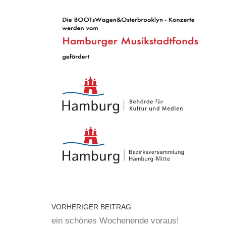
VORHERIGER BEITRAG
ein schönes Wochenende voraus!