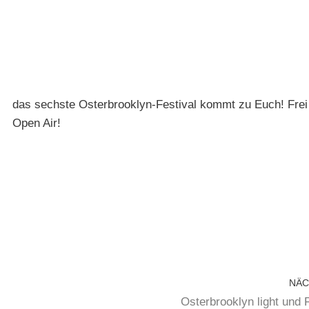
das sechste Osterbrooklyn-Festival kommt zu Euch! Frei
Open Air!
NÄC
Osterbrooklyn light und 