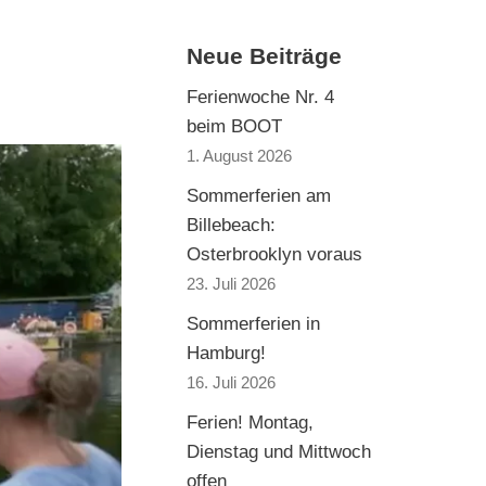
Neue Beiträge
Ferienwoche Nr. 4
beim BOOT
1. August 2026
Sommerferien am
Billebeach:
Osterbrooklyn voraus
23. Juli 2026
Sommerferien in
Hamburg!
16. Juli 2026
Ferien! Montag,
Dienstag und Mittwoch
offen