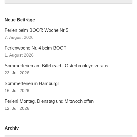
Neue Beiträge
Ferien beim BOOT: Woche Nr 5
7. August 2026
Ferienwoche Nr. 4 beim BOOT
1. August 2026
Sommerferien am Billebeach: Osterbrooklyn voraus
23. Juli 2026
Sommerferien in Hamburg!
16. Juli 2026
Ferien! Montag, Dienstag und Mittwoch offen
12. Juli 2026
Archiv