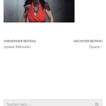
VORHERIGER BEITRAG
NÄCHSTER BEITRAG
Update Billesafari
Tijuana –