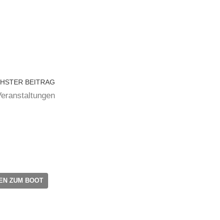
HSTER BEITRAG
Veranstaltungen
EN ZUM BOOT