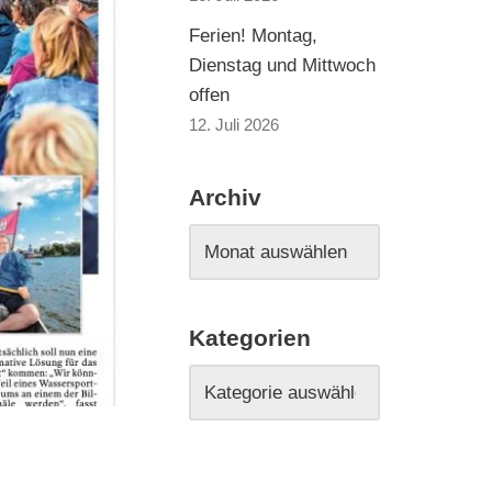
Ferien! Montag,
Dienstag und Mittwoch
offen
12. Juli 2026
Archiv
Kategorien