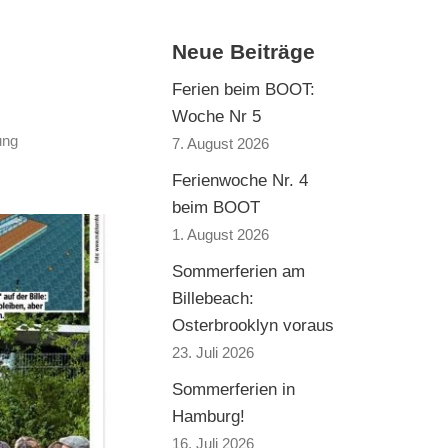
Neue Beiträge
Ferien beim BOOT:
Woche Nr 5
ung
7. August 2026
Ferienwoche Nr. 4
beim BOOT
1. August 2026
Sommerferien am
Billebeach:
Osterbrooklyn voraus
23. Juli 2026
Sommerferien in
Hamburg!
16. Juli 2026