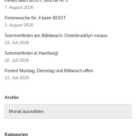
Ferien beim BOOT: Woche Nr 5
7. August 2026
Ferienwoche Nr. 4 beim BOOT
1. August 2026
Sommerferien am Billebeach: Osterbrooklyn voraus
23. Juli 2026
Sommerferien in Hamburg!
16. Juli 2026
Ferien! Montag, Dienstag und Mittwoch offen
12. Juli 2026
Archiv
Kategorien