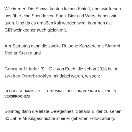
Wie immer: Die Shows kosten keinen Eintritt, aber wir freuen
uns über eine Spende von Euch. Bier und Wurst haben wir
auch. Und da es draußen kalt werden wird, kommen die
Glühweinkocher auch gleich mit.
Am Samstag dann die zweite Rutsche Konzerte mit
Skampi
,
Stellar Stereo
und
Georg auf Lieder
(!) – Die von Euch, die schon 2018 beim
zweiten Osterbrooklyn
mit dabei waren, wissen:
GEORG IST HAMMER-GEIL UND WIRD EUCH ZUM MITSINGEN BRINGEN.
VERSPROCHEN!
Sonntag dann die letzte Gelegenheit, Stefans Bilder zu sehen:
30 Jahre Musikgeschichte in einer geballten Foto-Ladung.