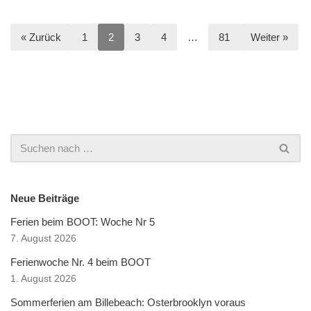
« Zurück
1
2
3
4
…
81
Weiter »
Neue Beiträge
Ferien beim BOOT: Woche Nr 5
7. August 2026
Ferienwoche Nr. 4 beim BOOT
1. August 2026
Sommerferien am Billebeach: Osterbrooklyn voraus