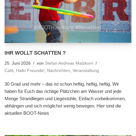
IHR WOLLT SCHATTEN ?
25. Juni 2026
von
Stefan Andreas Malzkorn
Café
,
Hallo Freunde!
,
Nachrichten
,
Veranstaltung
30 Grad und mehr – das ist schon heftig, heftig, heftig. Wir
haben für Euch das richtige Plätzchen am Wasser und jede
Menge Strandliegen und Liegestühle, Einfach vorbeikommen,
abhängen und sich möglichst wenig bewegen. Hier sind die
aktuellen BOOT-News