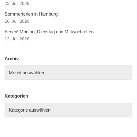
23. Juli 2026
Sommerferien in Hamburg!
16. Juli 2026
Ferien! Montag, Dienstag und Mittwoch offen
12. Juli 2026
Archiv
Kategorien