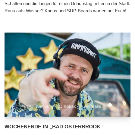
Schatten und die Liegen für einen Urlaubstag mitten in der Stadt.
Raus aufs Wasser? Kanus und SUP-Boards warten auf Euch!
WOCHENENDE IN „BAD OSTERBROOK“