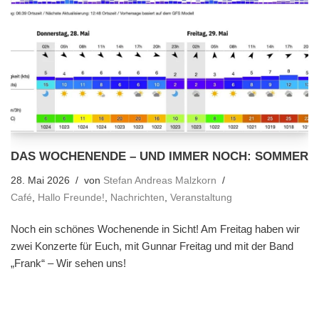
DAS WOCHENENDE – UND IMMER NOCH: SOMMER
28. Mai 2026
von
Stefan Andreas Malzkorn
Café
,
Hallo Freunde!
,
Nachrichten
,
Veranstaltung
Noch ein schönes Wochenende in Sicht! Am Freitag haben wir
zwei Konzerte für Euch, mit Gunnar Freitag und mit der Band
„Frank“ – Wir sehen uns!