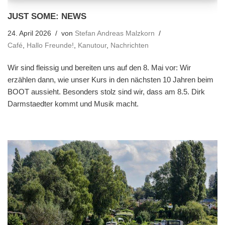
JUST SOME: NEWS
24. April 2026
von
Stefan Andreas Malzkorn
Café
,
Hallo Freunde!
,
Kanutour
,
Nachrichten
Wir sind fleissig und bereiten uns auf den 8. Mai vor: Wir
erzählen dann, wie unser Kurs in den nächsten 10 Jahren beim
BOOT aussieht. Besonders stolz sind wir, dass am 8.5. Dirk
Darmstaedter kommt und Musik macht.