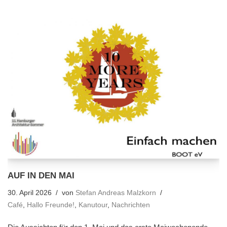
AUF IN DEN MAI
30. April 2026
von
Stefan Andreas Malzkorn
Café
,
Hallo Freunde!
,
Kanutour
,
Nachrichten