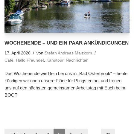
WOCHENENDE – UND EIN PAAR ANKÜNDIGUNGEN
17. April 2026
von
Stefan Andreas Malzkorn
Café
,
Hallo Freunde!
,
Kanutour
,
Nachrichten
Das Wochenende wird fein bei uns in „Bad Osterbrook“ – heute
kündigen wir noch unsere Pläne für Pfingsten an, und freuen
uns auf den nächsten gemeinsamen Arbeitstag mit Euch beim
BOOT