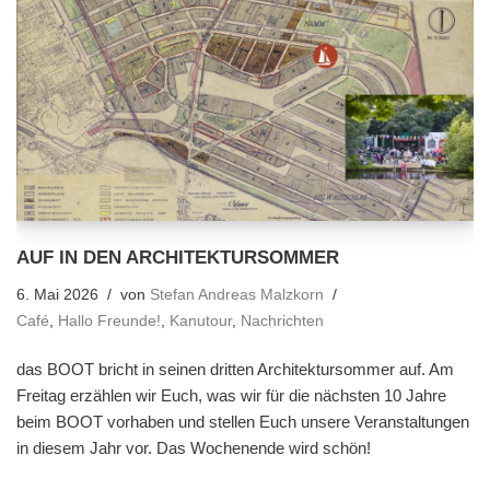
AUF IN DEN ARCHITEKTURSOMMER
6. Mai 2026
von
Stefan Andreas Malzkorn
Café
,
Hallo Freunde!
,
Kanutour
,
Nachrichten
das BOOT bricht in seinen dritten Architektursommer auf. Am
Freitag erzählen wir Euch, was wir für die nächsten 10 Jahre
beim BOOT vorhaben und stellen Euch unsere Veranstaltungen
in diesem Jahr vor. Das Wochenende wird schön!