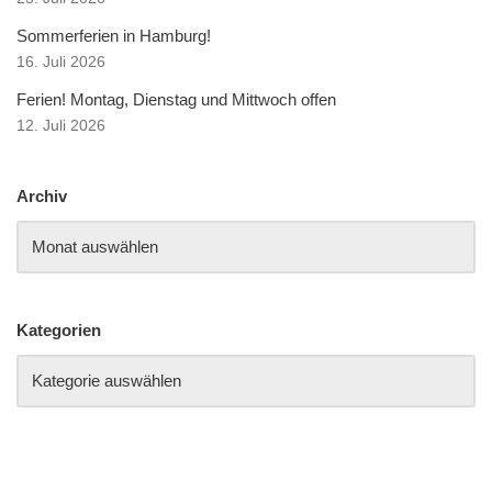
Sommerferien in Hamburg!
16. Juli 2026
Ferien! Montag, Dienstag und Mittwoch offen
12. Juli 2026
Archiv
Kategorien