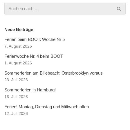
Neue Beiträge
Ferien beim BOOT: Woche Nr 5
7. August 2026
Ferienwoche Nr. 4 beim BOOT
1. August 2026
Sommerferien am Billebeach: Osterbrooklyn voraus
23. Juli 2026
Sommerferien in Hamburg!
16. Juli 2026
Ferien! Montag, Dienstag und Mittwoch offen
12. Juli 2026