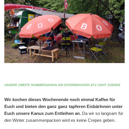
UNSERE ZWEITE SOMMERSAISON AM OSTERBROOKPLATZ GEHT ZUENDE
Wir kochen dieses Wochenende noch einmal Kaffee für
Euch und bieten den ganz ganz tapferen EisbärInnen unter
Euch unsere Kanus zum Entleihen an.
Da wir so langsam für
den Winter zusammenpacken wird es keine Crepes geben.