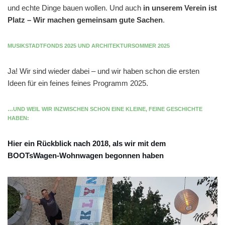
und echte Dinge bauen wollen. Und auch
in unserem Verein ist
Platz – Wir machen gemeinsam gute Sachen
.
MUSIKSTADTFONDS 2025 UND ARCHITEKTURSOMMER 2025
Ja! Wir sind wieder dabei – und wir haben schon die ersten
Ideen für ein feines feines Programm 2025.
…UND WEIL WIR INZWISCHEN SCHON EINE KLEINE, FEINE GESCHICHTE
HABEN:
Hier ein Rückblick nach 2018, als wir mit dem
BOOTsWagen-Wohnwagen begonnen haben